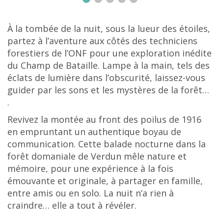
À la tombée de la nuit, sous la lueur des étoiles,
partez à l’aventure aux côtés des techniciens
forestiers de l’ONF pour une
exploration inédite
du Champ de Bataille
. Lampe à la main, tels des
éclats de lumière dans l’obscurité, laissez-vous
guider par les sons et les mystères de la forêt…
.
Revivez la montée au front des poilus de 1916
en empruntant un authentique
boyau de
communication
. Cette balade nocturne dans la
forêt domaniale de Verdun mêle nature et
mémoire, pour une expérience à la fois
émouvante et originale, à partager en famille,
entre amis ou en solo. La nuit n’a rien à
craindre… elle a tout à révéler.