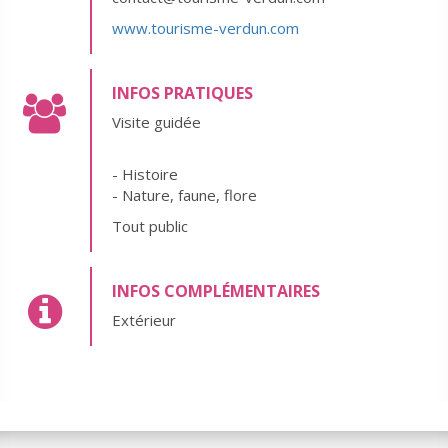
www.tourisme-verdun.com
INFOS PRATIQUES
Visite guidée
- Histoire
- Nature, faune, flore
Tout public
INFOS COMPLÉMENTAIRES
Extérieur