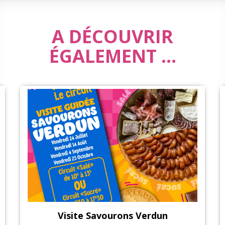
A DÉCOUVRIR
ÉGALEMENT ...
Visite Savourons Verdun