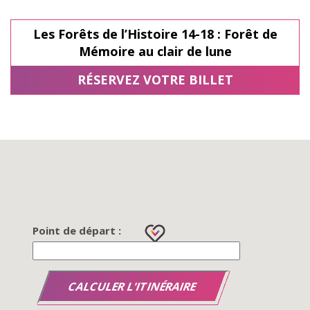
Les Forêts de l’Histoire 14-18 : Forêt de
Mémoire au clair de lune
RÉSERVEZ VOTRE BILLET
Point de départ :