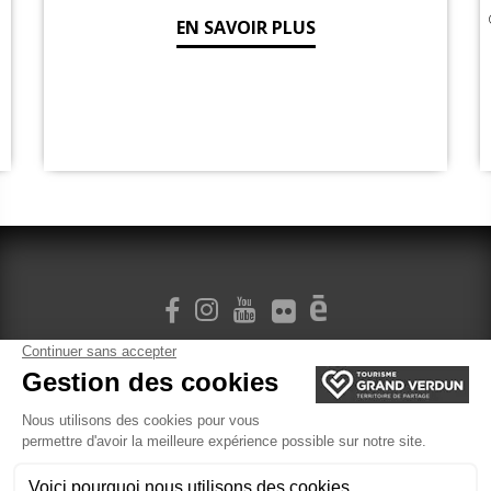
EN SAVOIR PLUS
M'INSCRIRE À LA NEWSLETTER