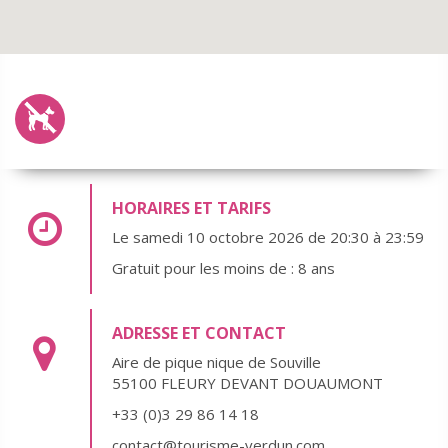
HORAIRES ET TARIFS
Le samedi 10 octobre 2026 de 20:30 à 23:59
Gratuit pour les moins de : 8 ans
ADRESSE ET CONTACT
Aire de pique nique de Souville
55100 FLEURY DEVANT DOUAUMONT
+33 (0)3 29 86 14 18
contact@tourisme-verdun.com