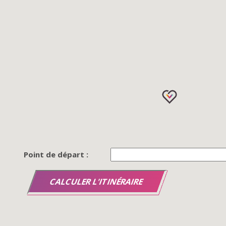
Point de départ :