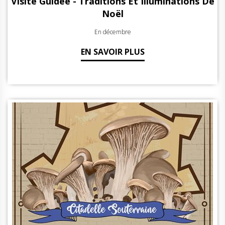
Visite Guidée - Traditions Et Illuminations De
Noël
En décembre
EN SAVOIR PLUS