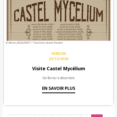
© Marie JACQUINET / Tourisme Grand Verdun
VERDUN
22/12/2026
Visite Castel Mycélium
De février à décembre
EN SAVOIR PLUS