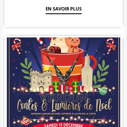
EN SAVOIR PLUS