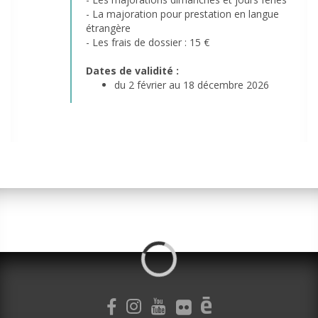
- La majoration pour prestation en langue
étrangère
- Les frais de dossier : 15 €
Dates de validité :
du 2 février au 18 décembre 2026