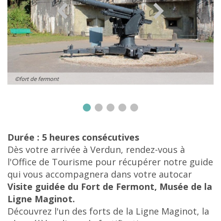
©fort de fermont
Durée : 5 heures consécutives
Dès votre arrivée à Verdun, rendez-vous à
l'Office de Tourisme pour récupérer notre guide
qui vous accompagnera dans votre autocar
Visite guidée du Fort de Fermont, Musée de la
Ligne Maginot.
Découvrez l'un des forts de la Ligne Maginot, la