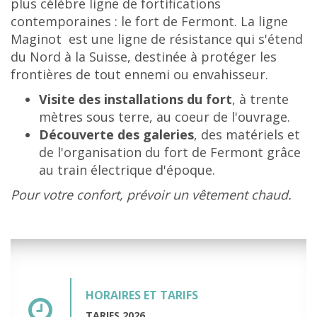
plus célèbre ligne de fortifications
contemporaines : le fort de Fermont. La ligne
Maginot est une ligne de résistance qui s'étend
du Nord à la Suisse, destinée à protéger les
frontières de tout ennemi ou envahisseur.
Visite des installations du fort
, à trente
mètres sous terre, au coeur de l'ouvrage.
Découverte des galeries
, des matériels et
de l'organisation du fort de Fermont grâce
au train électrique d'époque.
Pour votre confort, prévoir un vêtement chaud.
HORAIRES ET TARIFS
TARIFS 2026