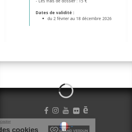
- Les frais de dossier : 15 €
Dates de validité :
du 2 février au 18 décembre 2026