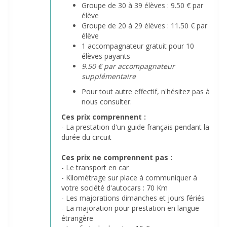
Groupe de 30 à 39 élèves : 9.50 € par
élève
Groupe de 20 à 29 élèves : 11.50 € par
élève
1 accompagnateur gratuit pour 10
élèves payants
9.50 € par accompagnateur
supplémentaire
Pour tout autre effectif, n'hésitez pas à
nous consulter.
Ces prix comprennent :
- La prestation d'un guide français pendant la
durée du circuit
Ces prix ne comprennent pas :
- Le transport en car
- Kilométrage sur place à communiquer à
votre société d'autocars : 70 Km
- Les majorations dimanches et jours fériés
- La majoration pour prestation en langue
étrangère