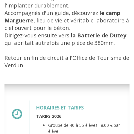
l'implanter durablement.
Accompagnés d'un guide, découvrez
le camp
Marguerre,
lieu de vie et véritable laboratoire à
ciel ouvert pour le béton.
Dirigez-vous ensuite vers
la Batterie de Duzey
qui abritait autrefois une pièce de 380mm.
Retour en fin de circuit à l'Office de Tourisme de
Verdun
HORAIRES ET TARIFS
TARIFS 2026
Groupe de 40 à 55 élèves : 8.00 € par
élève