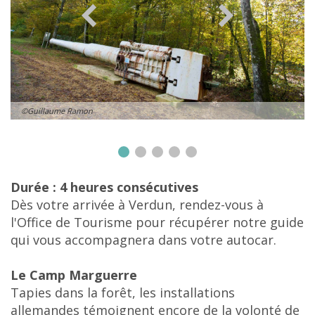
©Guillaume Ramon
Durée : 4 heures consécutives
Dès votre arrivée à Verdun, rendez-vous à
l'Office de Tourisme pour récupérer notre guide
qui vous accompagnera dans votre autocar.
Le Camp Marguerre
Tapies dans la forêt, les installations
allemandes témoignent encore de la volonté de