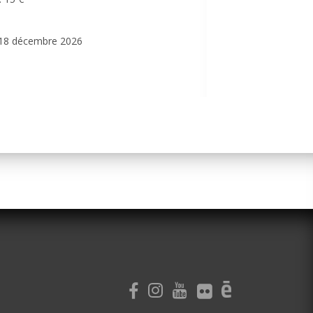
u 18 décembre 2026