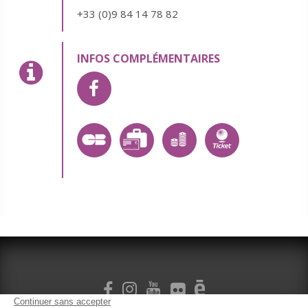
+33 (0)9 84 14 78 82
INFOS COMPLÉMENTAIRES