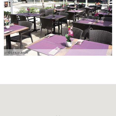
© Le Kapadoce