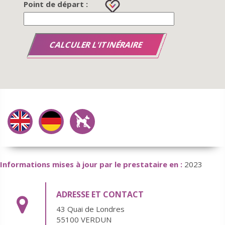
Point de départ :
Informations mises à jour par le prestataire en :
2023
ADRESSE ET CONTACT
43 Quai de Londres
55100 VERDUN