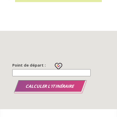
Point de départ :