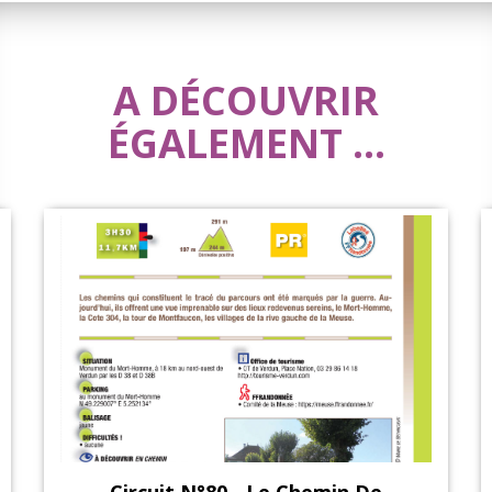
A DÉCOUVRIR
ÉGALEMENT ...