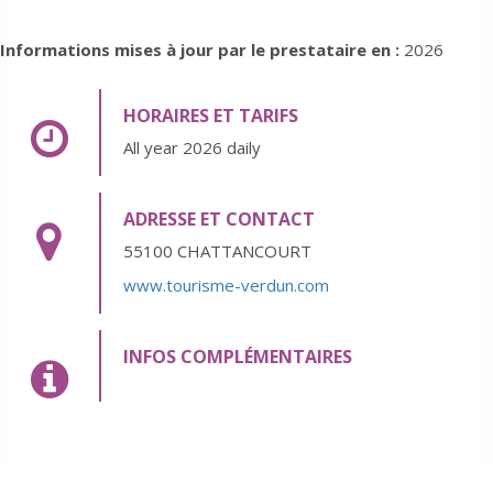
Informations mises à jour par le prestataire en :
2026
HORAIRES ET TARIFS
All year 2026 daily
ADRESSE ET CONTACT
55100 CHATTANCOURT
www.tourisme-verdun.com
INFOS COMPLÉMENTAIRES