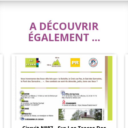
A DÉCOUVRIR
ÉGALEMENT ...