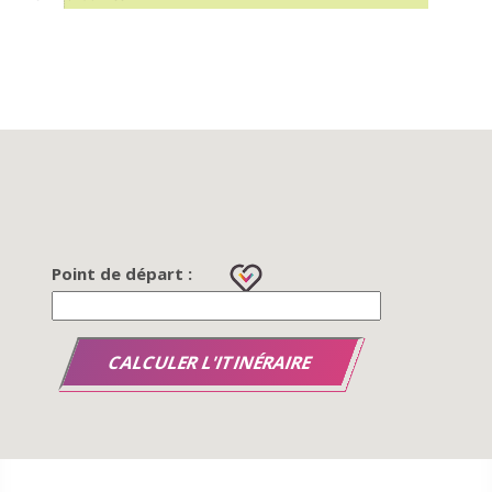
Point de départ :