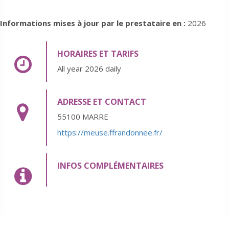
Informations mises à jour par le prestataire en :
2026
HORAIRES ET TARIFS
All year 2026 daily
ADRESSE ET CONTACT
55100 MARRE
https://meuse.ffrandonnee.fr/
INFOS COMPLÉMENTAIRES