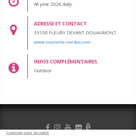
All year 2026 daily
ADRESSE ET CONTACT
55100 FLEURY DEVANT DOUAUMONT
www.tourisme-verdun.com
INFOS COMPLÉMENTAIRES
Outdoor