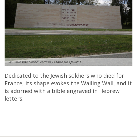
© Tourisme Grand Verdun / Marie JACQUINET
Dedicated to the Jewish soldiers who died for
France, its shape evokes the Wailing Wall, and it
is adorned with a bible engraved in Hebrew
letters.