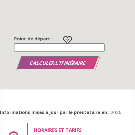
Point de départ :
Informations mises à jour par le prestataire en :
2026
HORAIRES ET TARIFS